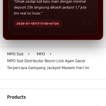
"Omak sedap kali baru main dengan minimal
deposit 25k langsung dikasih jackpot 1,7 juta
bro real no hoax."
2026-07-18T17:17:56+07:00
MPO Slot
>
MPO
>
MPO Slot Distributor Resmi Link Agen Gacor
Terpercaya Gampang Jackpot Maxwin Hari Ini
Buka
Footer Navigation
Products
Buka