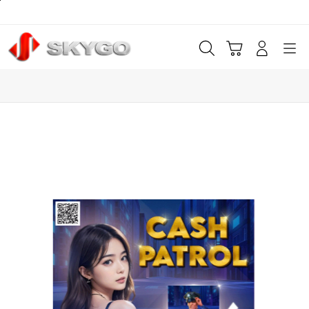
Skip
to
content
Cari
Troli
Login
Navigation
Buka Info Lebih Lanjut