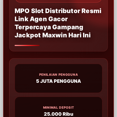
MPO Slot Distributor Resmi
Link Agen Gacor
Terpercaya Gampang
Jackpot Maxwin Hari Ini
PENILAIAN PENGGUNA
5 JUTA PENGGUNA
MINIMAL DEPOSIT
25.000 Ribu