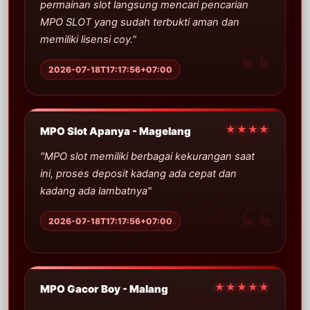
permainan slot langsung mencari pencarian
MPO SLOT yang sudah terbukti aman dan
memiliki lisensi coy."
2026-07-18T17:17:56+07:00
★★★★
MPO Slot Apanya - Magelang
"MPO slot memiliki berbagai kekurangan saat
ini, proses deposit kadang ada cepat dan
kadang ada lambatnya"
2026-07-18T17:17:56+07:00
★★★★★
MPO Gacor Boy - Malang