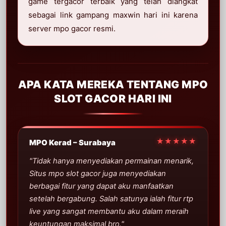
game tergacor terbaik yang telah diangkat
sebagai link gampang maxwin hari ini karena
server mpo gacor resmi.
APA KATA MEREKA TENTANG MPO
SLOT GACOR HARI INI
★★★★★
MPO Kerad – Surabaya
"Tidak hanya menyediakan permainan menarik,
Situs mpo slot gacor juga menyediakan
berbagai fitur yang dapat aku manfaatkan
setelah bergabung. Salah satunya ialah fitur rtp
live yang sangat membantu aku dalam meraih
keuntungan maksimal bro."